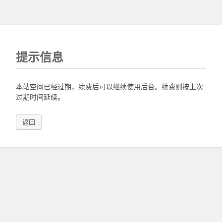
提示信息
本站空间已经过期，续费后可以继续使用后台。续费则按上次
过期时间延续。
返回