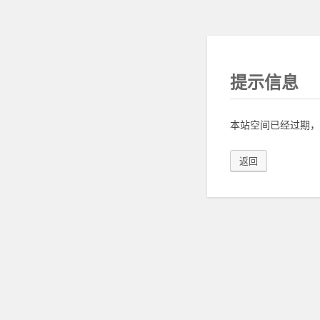
提示信息
本站空间已经过期，
返回