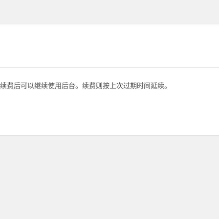
续费后可以继续使用后台。续费则按上次过期时间延续。