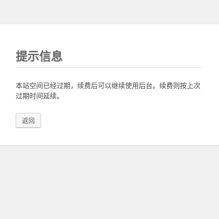
提示信息
本站空间已经过期，续费后可以继续使用后台。续费则按上次
过期时间延续。
返回