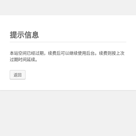
提示信息
本站空间已经过期，续费后可以继续使用后台。续费则按上次
过期时间延续。
返回