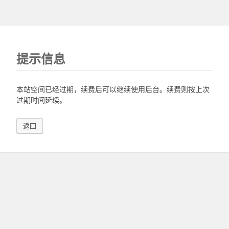
提示信息
本站空间已经过期，续费后可以继续使用后台。续费则按上次
过期时间延续。
返回