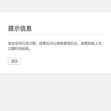
提示信息
本站空间已经过期，续费后可以继续使用后台。续费则按上次
过期时间延续。
返回