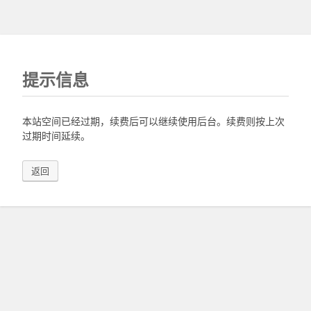
提示信息
本站空间已经过期，续费后可以继续使用后台。续费则按上次
过期时间延续。
返回