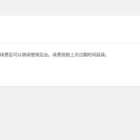
续费后可以继续使用后台。续费则按上次过期时间延续。