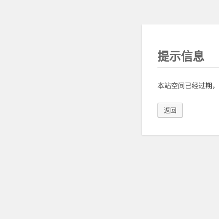
提示信息
本站空间已经过期，
返回