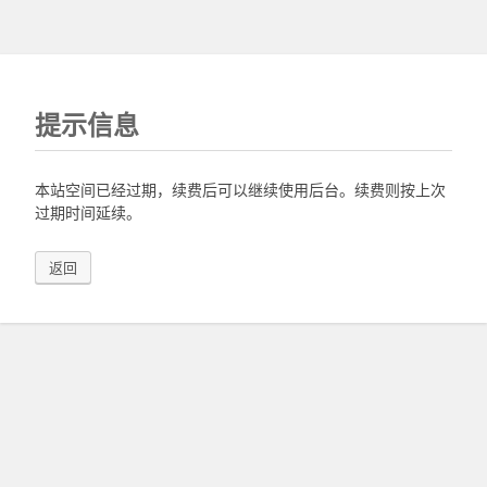
提示信息
本站空间已经过期，续费后可以继续使用后台。续费则按上次
过期时间延续。
返回