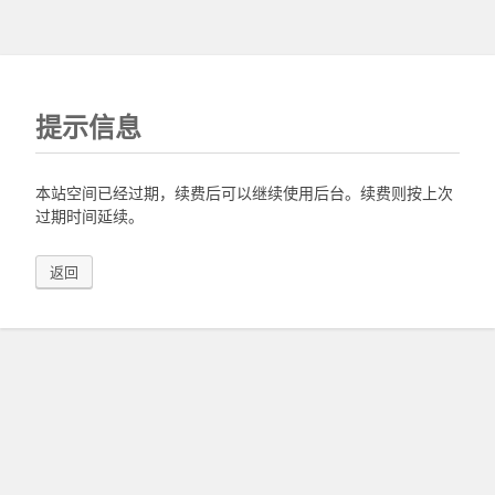
提示信息
本站空间已经过期，续费后可以继续使用后台。续费则按上次
过期时间延续。
返回