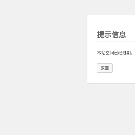
提示信息
本站空间已经过期，
返回