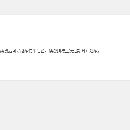
续费后可以继续使用后台。续费则按上次过期时间延续。